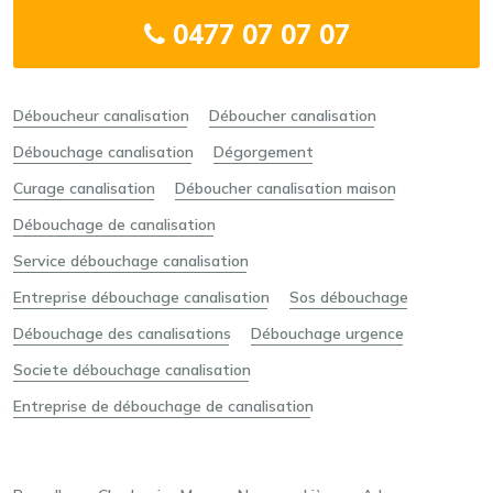
0477 07 07 07
Déboucheur canalisation
Déboucher canalisation
Débouchage canalisation
Dégorgement
Curage canalisation
Déboucher canalisation maison
Débouchage de canalisation
Service débouchage canalisation
Entreprise débouchage canalisation
Sos débouchage
Débouchage des canalisations
Débouchage urgence
Societe débouchage canalisation
Entreprise de débouchage de canalisation