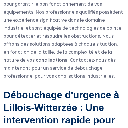
pour garantir le bon fonctionnement de vos
équipements. Nos professionnels qualifiés possèdent
une expérience significative dans le domaine
industriel et sont équipés de technologies de pointe
pour détecter et résoudre les obstructions. Nous
offrons des solutions adaptées à chaque situation,
en fonction de la taille, de la complexité et de la
nature de vos
canalisations
. Contactez-nous dès
maintenant pour un service de débouchage
professionnel pour vos canalisations industrielles.
Débouchage d'urgence à
Lillois-Witterzée : Une
intervention rapide pour