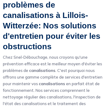
problèmes de
canalisations à Lillois-
Witterzée: Nos solutions
d'entretien pour éviter les
obstructions
Chez Snel-Débouchage, nous croyons qu'une
prévention efficace est le meilleur moyen d'éviter les
problèmes de
canalisations
. C'est pourquoi nous
offrons une gamme complète de services d'entretien
pour maintenir vos
canalisations
en parfait état de
fonctionnement. Nos services comprennent le
nettoyage régulier des canalisations, l'inspection de
l'état des canalisations et le traitement des