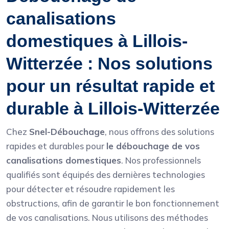
canalisations
domestiques à Lillois-
Witterzée : Nos solutions
pour un résultat rapide et
durable à Lillois-Witterzée
Chez
Snel-Débouchage
, nous offrons des solutions
rapides et durables pour
le débouchage de vos
canalisations domestiques
. Nos professionnels
qualifiés sont équipés des dernières technologies
pour détecter et résoudre rapidement les
obstructions, afin de garantir le bon fonctionnement
de vos canalisations. Nous utilisons des méthodes