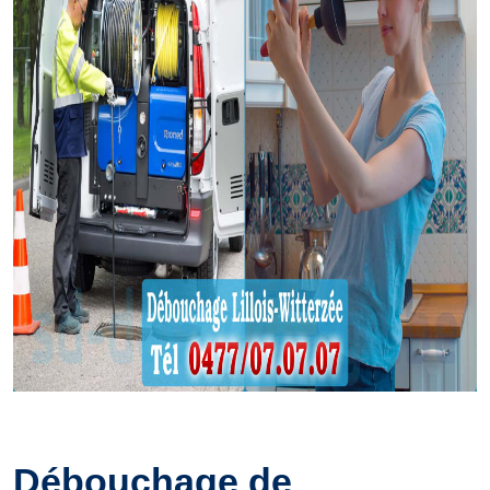
Débouchage de