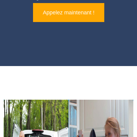
Appelez maintenant !