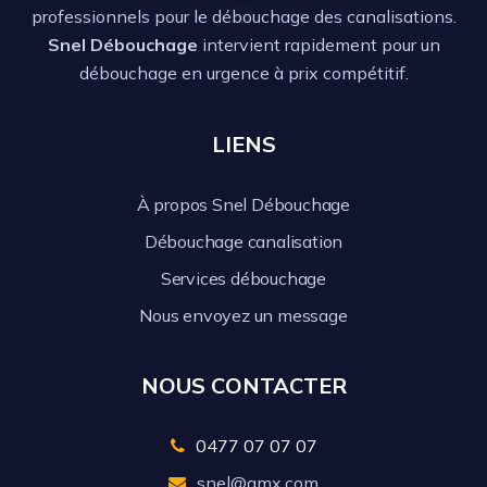
professionnels pour le débouchage des canalisations.
Snel Débouchage
intervient rapidement pour un
débouchage en urgence à prix compétitif.
LIENS
À propos Snel Débouchage
Débouchage canalisation
Services débouchage
Nous envoyez un message
NOUS CONTACTER
0477 07 07 07
snel@gmx.com