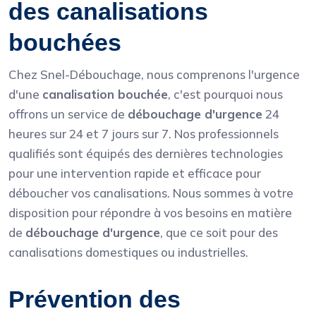
des canalisations
bouchées
Chez Snel-Débouchage, nous comprenons l'urgence
d'une
canalisation bouchée
, c'est pourquoi nous
offrons un service de
débouchage d'urgence
24
heures sur 24 et 7 jours sur 7. Nos professionnels
qualifiés sont équipés des dernières technologies
pour une intervention rapide et efficace pour
déboucher vos canalisations. Nous sommes à votre
disposition pour répondre à vos besoins en matière
de
débouchage d'urgence
, que ce soit pour des
canalisations domestiques ou industrielles.
Prévention des