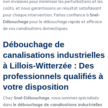
non invasives pour minimiser les perturbations et les
coûts, et nous garantissons un résultat satisfaisant
pour chaque intervention. Faites confiance à
Snel-
Débouchage
pour le débouchage rapide et efficace
de vos canalisations domestiques.
Débouchage de
canalisations industrielles
à Lillois-Witterzée : Des
professionnels qualifiés à
votre disposition
Chez
Snel-Débouchage
, nous sommes spécialisés
dans
le débouchage de canalisations industrielles