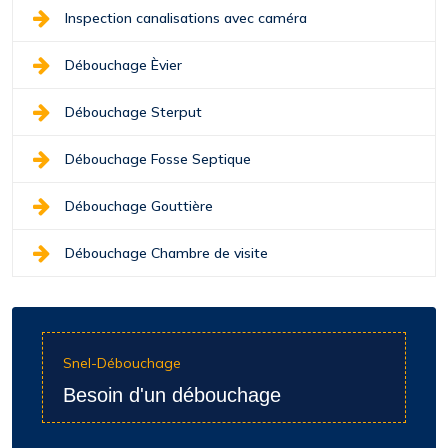
Inspection canalisations avec caméra
Débouchage Èvier
Débouchage Sterput
Débouchage Fosse Septique
Débouchage Gouttière
Débouchage Chambre de visite
Snel-Débouchage
Besoin d'un débouchage