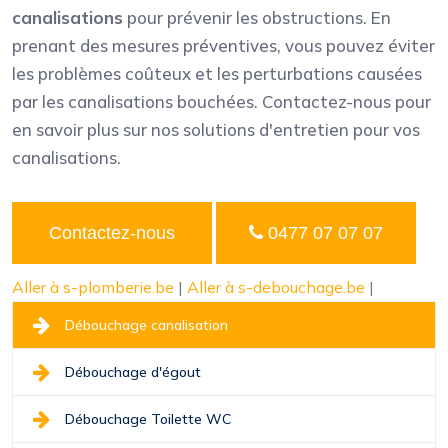
canalisations
pour prévenir les obstructions. En
prenant des mesures préventives, vous pouvez éviter
les problèmes coûteux et les perturbations causées
par les canalisations bouchées. Contactez-nous pour
en savoir plus sur nos solutions d'entretien pour vos
canalisations.
Contactez-nous
0477 07 07 07
Aller à s-plomberie.be
|
Aller à s-debouchage.be
|
Débouchage canalisation
Débouchage d'égout
Débouchage Toilette WC