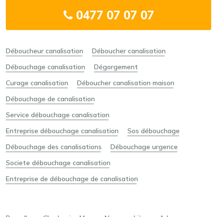
0477 07 07 07
Déboucheur canalisation
Déboucher canalisation
Débouchage canalisation
Dégorgement
Curage canalisation
Déboucher canalisation maison
Débouchage de canalisation
Service débouchage canalisation
Entreprise débouchage canalisation
Sos débouchage
Débouchage des canalisations
Débouchage urgence
Societe débouchage canalisation
Entreprise de débouchage de canalisation