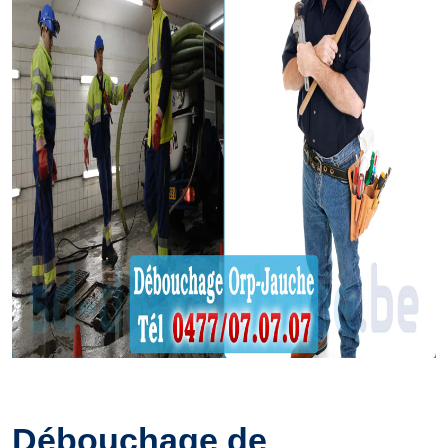
Débouchage de