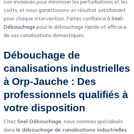
non invasives pour minimiser les perturbations et les
coûts, et nous garantissons un résultat satisfaisant
pour chaque intervention. Faites confiance à
Snel-
Débouchage
pour le débouchage rapide et efficace
de vos canalisations domestiques.
Débouchage de
canalisations industrielles
à Orp-Jauche : Des
professionnels qualifiés à
votre disposition
Chez
Snel-Débouchage
, nous sommes spécialisés
dans
le débouchage de canalisations industrielles