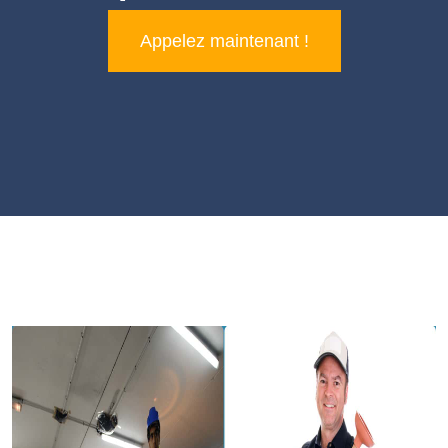
Appelez maintenant !