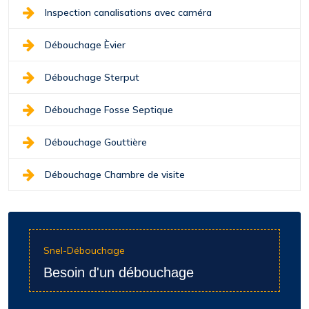
Inspection canalisations avec caméra
Débouchage Èvier
Débouchage Sterput
Débouchage Fosse Septique
Débouchage Gouttière
Débouchage Chambre de visite
Snel-Débouchage
Besoin d'un débouchage