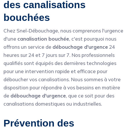
des canalisations
bouchées
Chez Snel-Débouchage, nous comprenons l'urgence
d'une
canalisation bouchée
, c'est pourquoi nous
offrons un service de
débouchage d'urgence
24
heures sur 24 et 7 jours sur 7. Nos professionnels
qualifiés sont équipés des dernières technologies
pour une intervention rapide et efficace pour
déboucher vos canalisations. Nous sommes à votre
disposition pour répondre à vos besoins en matière
de
débouchage d'urgence
, que ce soit pour des
canalisations domestiques ou industrielles.
Prévention des