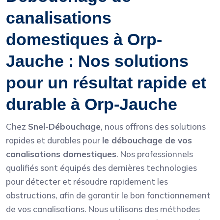
canalisations
domestiques à Orp-
Jauche : Nos solutions
pour un résultat rapide et
durable à Orp-Jauche
Chez
Snel-Débouchage
, nous offrons des solutions
rapides et durables pour
le débouchage de vos
canalisations domestiques
. Nos professionnels
qualifiés sont équipés des dernières technologies
pour détecter et résoudre rapidement les
obstructions, afin de garantir le bon fonctionnement
de vos canalisations. Nous utilisons des méthodes