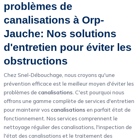
problèmes de
canalisations à Orp-
Jauche: Nos solutions
d'entretien pour éviter les
obstructions
Chez Snel-Débouchage, nous croyons qu'une
prévention efficace est le meilleur moyen d'éviter les
problèmes de
canalisations
. C'est pourquoi nous
offrons une gamme complète de services d'entretien
pour maintenir vos
canalisations
en parfait état de
fonctionnement. Nos services comprennent le
nettoyage régulier des canalisations, l'inspection de
l'état des canalisations et le traitement des