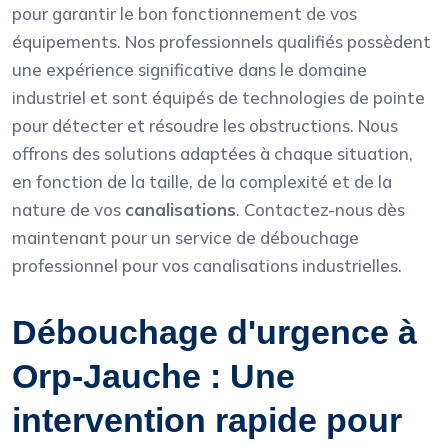
pour garantir le bon fonctionnement de vos
équipements. Nos professionnels qualifiés possèdent
une expérience significative dans le domaine
industriel et sont équipés de technologies de pointe
pour détecter et résoudre les obstructions. Nous
offrons des solutions adaptées à chaque situation,
en fonction de la taille, de la complexité et de la
nature de vos
canalisations
. Contactez-nous dès
maintenant pour un service de débouchage
professionnel pour vos canalisations industrielles.
Débouchage d'urgence à
Orp-Jauche : Une
intervention rapide pour