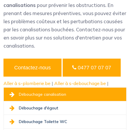
canalisations
pour prévenir les obstructions. En
prenant des mesures préventives, vous pouvez éviter
les problèmes coûteux et les perturbations causées
par les canalisations bouchées. Contactez-nous pour
en savoir plus sur nos solutions d'entretien pour vos
canalisations.
Contactez-nous
0477 07 07 07
Aller à s-plomberie.be
|
Aller à s-debouchage.be
|
Débouchage canalisation
Débouchage d'égout
Débouchage Toilette WC