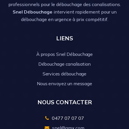
professionnels pour le débouchage des canalisations.
Snel Débouchage
intervient rapidement pour un
débouchage en urgence à prix compétitif.
LIENS
À propos Snel Débouchage
Débouchage canalisation
Services débouchage
Nous envoyez un message
NOUS CONTACTER
0477 07 07 07
snel@gmx.com