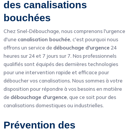
des canalisations
bouchées
Chez Snel-Débouchage, nous comprenons l'urgence
d'une
canalisation bouchée
, c'est pourquoi nous
offrons un service de
débouchage d'urgence
24
heures sur 24 et 7 jours sur 7. Nos professionnels
qualifiés sont équipés des dernières technologies
pour une intervention rapide et efficace pour
déboucher vos canalisations. Nous sommes à votre
disposition pour répondre à vos besoins en matière
de
débouchage d'urgence
, que ce soit pour des
canalisations domestiques ou industrielles.
Prévention des