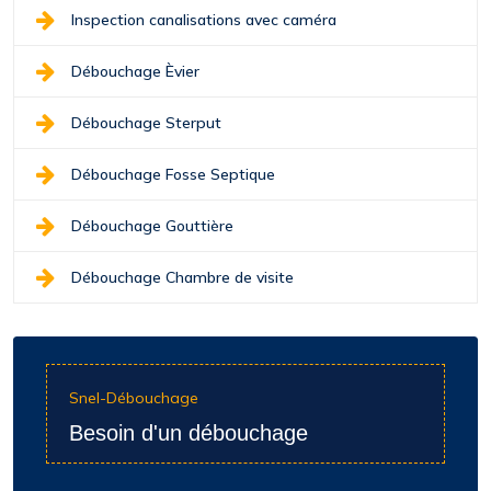
Inspection canalisations avec caméra
Débouchage Èvier
Débouchage Sterput
Débouchage Fosse Septique
Débouchage Gouttière
Débouchage Chambre de visite
Snel-Débouchage
Besoin d'un débouchage