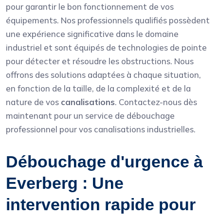
pour garantir le bon fonctionnement de vos
équipements. Nos professionnels qualifiés possèdent
une expérience significative dans le domaine
industriel et sont équipés de technologies de pointe
pour détecter et résoudre les obstructions. Nous
offrons des solutions adaptées à chaque situation,
en fonction de la taille, de la complexité et de la
nature de vos
canalisations
. Contactez-nous dès
maintenant pour un service de débouchage
professionnel pour vos canalisations industrielles.
Débouchage d'urgence à
Everberg : Une
intervention rapide pour