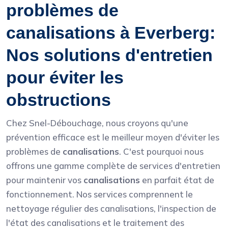
problèmes de
canalisations à Everberg:
Nos solutions d'entretien
pour éviter les
obstructions
Chez Snel-Débouchage, nous croyons qu'une
prévention efficace est le meilleur moyen d'éviter les
problèmes de
canalisations
. C'est pourquoi nous
offrons une gamme complète de services d'entretien
pour maintenir vos
canalisations
en parfait état de
fonctionnement. Nos services comprennent le
nettoyage régulier des canalisations, l'inspection de
l'état des canalisations et le traitement des