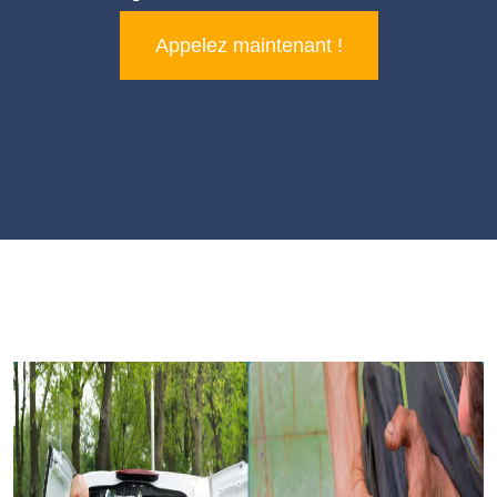
Appelez maintenant !