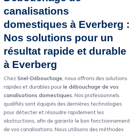
canalisations
domestiques à Everberg :
Nos solutions pour un
résultat rapide et durable
à Everberg
Chez
Snel-Débouchage
, nous offrons des solutions
rapides et durables pour
le débouchage de vos
canalisations domestiques
. Nos professionnels
qualifiés sont équipés des dernières technologies
pour détecter et résoudre rapidement les
obstructions, afin de garantir le bon fonctionnement
de vos canalisations. Nous utilisons des méthodes