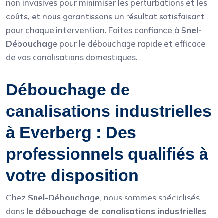
non invasives pour minimiser les perturbations et les
coûts, et nous garantissons un résultat satisfaisant
pour chaque intervention. Faites confiance à
Snel-
Débouchage
pour le débouchage rapide et efficace
de vos canalisations domestiques.
Débouchage de
canalisations industrielles
à Everberg : Des
professionnels qualifiés à
votre disposition
Chez
Snel-Débouchage
, nous sommes spécialisés
dans
le débouchage de canalisations industrielles