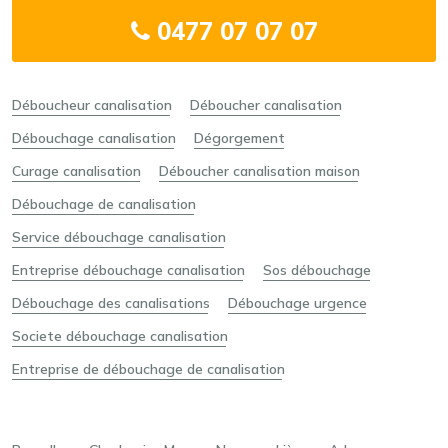
0477 07 07 07
Déboucheur canalisation
Déboucher canalisation
Débouchage canalisation
Dégorgement
Curage canalisation
Déboucher canalisation maison
Débouchage de canalisation
Service débouchage canalisation
Entreprise débouchage canalisation
Sos débouchage
Débouchage des canalisations
Débouchage urgence
Societe débouchage canalisation
Entreprise de débouchage de canalisation