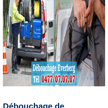
Débouchage de