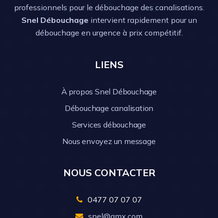
professionnels pour le débouchage des canalisations.
Snel Débouchage
intervient rapidement pour un
débouchage en urgence à prix compétitif.
LIENS
À propos Snel Débouchage
Débouchage canalisation
Services débouchage
Nous envoyez un message
NOUS CONTACTER
0477 07 07 07
snel@gmx.com