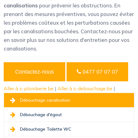
canalisations
pour prévenir les obstructions. En
prenant des mesures préventives, vous pouvez éviter
les problèmes coûteux et les perturbations causées
par les canalisations bouchées. Contactez-nous pour
en savoir plus sur nos solutions d'entretien pour vos
canalisations.
Contactez-nous
0477 07 07 07
Aller à s-plomberie.be
|
Aller à s-debouchage.be
|
Débouchage canalisation
Débouchage d'égout
Débouchage Toilette WC