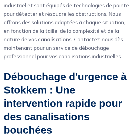
industriel et sont équipés de technologies de pointe
pour détecter et résoudre les obstructions. Nous
offrons des solutions adaptées à chaque situation,
en fonction de la taille, de la complexité et de la
nature de vos
canalisations
. Contactez-nous dès
maintenant pour un service de débouchage
professionnel pour vos canalisations industrielles.
Débouchage d'urgence à
Stokkem : Une
intervention rapide pour
des canalisations
bouchées