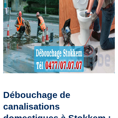
Débouchage de
canalisations