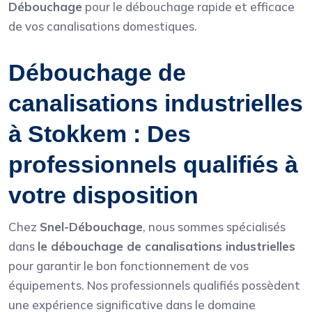
Débouchage
pour le débouchage rapide et efficace
de vos canalisations domestiques.
Débouchage de
canalisations industrielles
à Stokkem : Des
professionnels qualifiés à
votre disposition
Chez
Snel-Débouchage
, nous sommes spécialisés
dans
le débouchage de canalisations industrielles
pour garantir le bon fonctionnement de vos
équipements. Nos professionnels qualifiés possèdent
une expérience significative dans le domaine