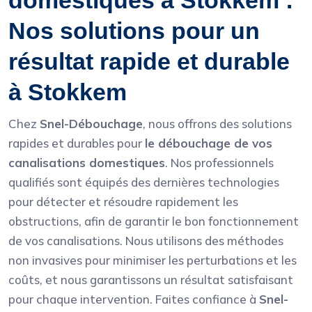
domestiques à Stokkem :
Nos solutions pour un
résultat rapide et durable
à Stokkem
Chez
Snel-Débouchage
, nous offrons des solutions
rapides et durables pour
le débouchage de vos
canalisations domestiques
. Nos professionnels
qualifiés sont équipés des dernières technologies
pour détecter et résoudre rapidement les
obstructions, afin de garantir le bon fonctionnement
de vos canalisations. Nous utilisons des méthodes
non invasives pour minimiser les perturbations et les
coûts, et nous garantissons un résultat satisfaisant
pour chaque intervention. Faites confiance à
Snel-