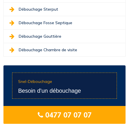
Débouchage Sterput
Débouchage Fosse Septique
Débouchage Gouttière
Débouchage Chambre de visite
Snel-Débouchage
Besoin d'un débouchage
0477 07 07 07