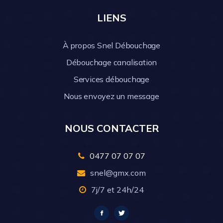
LIENS
À propos Snel Débouchage
Débouchage canalisation
Services débouchage
Nous envoyez un message
NOUS CONTACTER
0477 07 07 07
snel@gmx.com
7j/7 et 24h/24