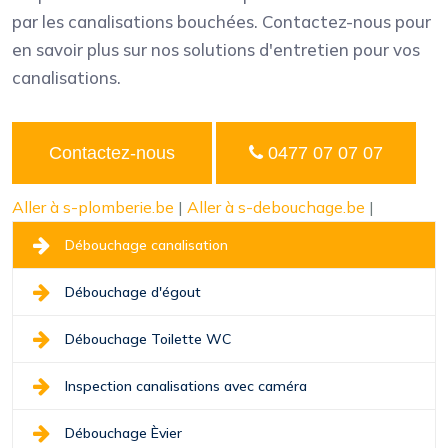
par les canalisations bouchées. Contactez-nous pour
en savoir plus sur nos solutions d'entretien pour vos
canalisations.
Contactez-nous
0477 07 07 07
Aller à s-plomberie.be
|
Aller à s-debouchage.be
|
Débouchage canalisation
Débouchage d'égout
Débouchage Toilette WC
Inspection canalisations avec caméra
Débouchage Èvier