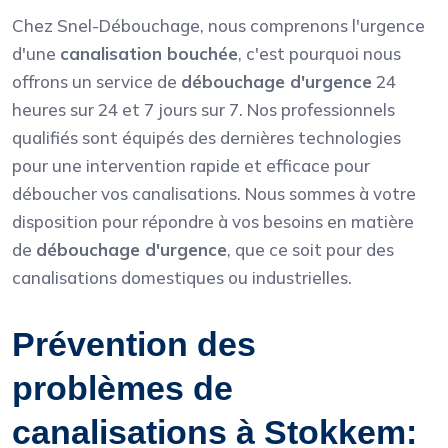
Chez Snel-Débouchage, nous comprenons l'urgence
d'une
canalisation bouchée
, c'est pourquoi nous
offrons un service de
débouchage d'urgence
24
heures sur 24 et 7 jours sur 7. Nos professionnels
qualifiés sont équipés des dernières technologies
pour une intervention rapide et efficace pour
déboucher vos canalisations. Nous sommes à votre
disposition pour répondre à vos besoins en matière
de
débouchage d'urgence
, que ce soit pour des
canalisations domestiques ou industrielles.
Prévention des
problèmes de
canalisations à Stokkem: