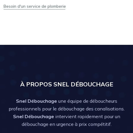
Besoin d'un service de plomberie
À PROPOS SNEL DÉBOUCHAGE
Snel Débouchage
une équipe de déboucheurs
professionnels pour le débouchage des canalisations.
Snel Débouchage
intervient rapidement pour un
débouchage en urgence à prix compétitif.