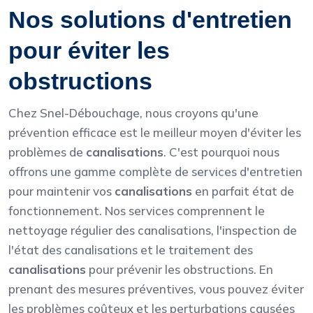
Nos solutions d'entretien
pour éviter les
obstructions
Chez Snel-Débouchage, nous croyons qu'une
prévention efficace est le meilleur moyen d'éviter les
problèmes de
canalisations
. C'est pourquoi nous
offrons une gamme complète de services d'entretien
pour maintenir vos
canalisations
en parfait état de
fonctionnement. Nos services comprennent le
nettoyage régulier des canalisations, l'inspection de
l'état des canalisations et le traitement des
canalisations
pour prévenir les obstructions. En
prenant des mesures préventives, vous pouvez éviter
les problèmes coûteux et les perturbations causées