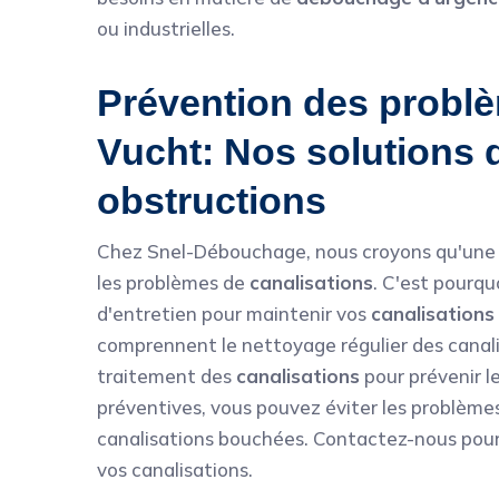
ou industrielles.
Prévention des problè
Vucht: Nos solutions d
obstructions
Chez Snel-Débouchage, nous croyons qu'une p
les problèmes de
canalisations
. C'est pourq
d'entretien pour maintenir vos
canalisations
comprennent le nettoyage régulier des canalisa
traitement des
canalisations
pour prévenir l
préventives, vous pouvez éviter les problèmes
canalisations bouchées. Contactez-nous pour e
vos canalisations.