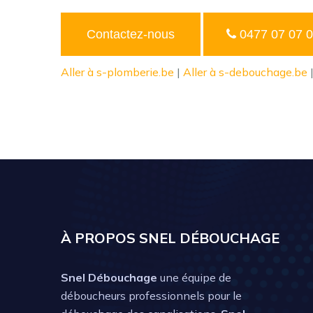
Contactez-nous
0477 07 07 
Aller à s-plomberie.be
|
Aller à s-debouchage.be
À PROPOS SNEL DÉBOUCHAGE
Snel Débouchage
une équipe de
déboucheurs professionnels pour le