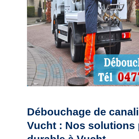
Débouchage de canali
Vucht : Nos solutions 