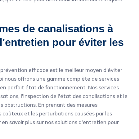
mes de canalisations à
'entretien pour éviter les
révention efficace est le meilleur moyen d'éviter
uoi nous offrons une gamme complète de services
en parfait état de fonctionnement. Nos services
tions, l'inspection de l'état des canalisations et le
es obstructions. En prenant des mesures
 coûteux et les perturbations causées par les
n savoir plus sur nos solutions d'entretien pour