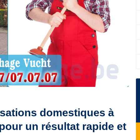
sations domestiques à
pour un résultat rapide et