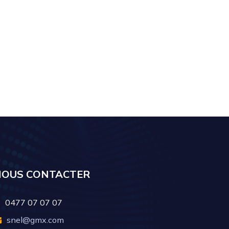
NOUS CONTACTER
0477 07 07 07
snel@gmx.com