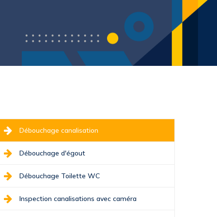
Débouchage canalisation
Débouchage d'égout
Débouchage Toilette WC
Inspection canalisations avec caméra