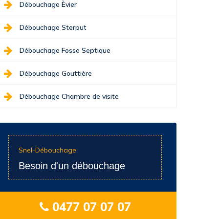
Débouchage Èvier
Débouchage Sterput
Débouchage Fosse Septique
Débouchage Gouttière
Débouchage Chambre de visite
Snel-Débouchage
Besoin d'un débouchage
0477 07 07 07