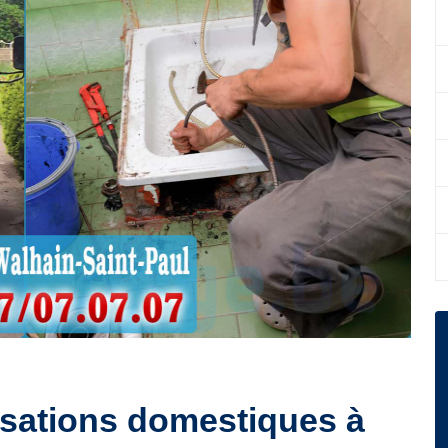
sations domestiques à