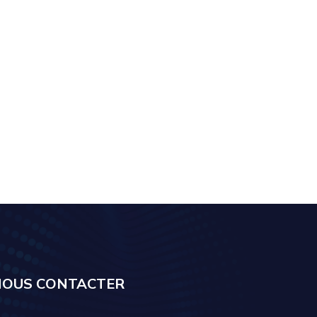
NOUS CONTACTER