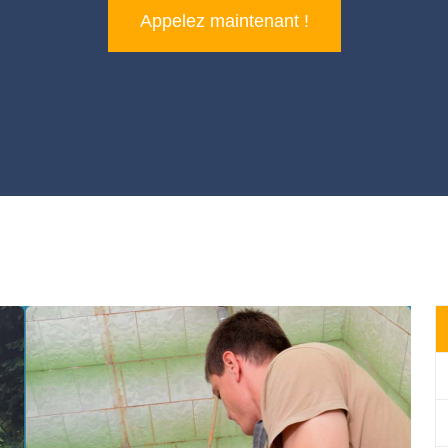
Appelez maintenant !