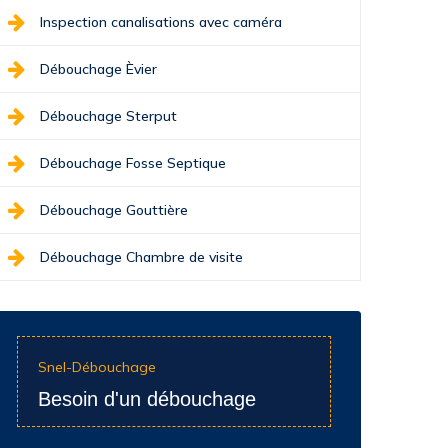
Inspection canalisations avec caméra
Débouchage Èvier
Débouchage Sterput
Débouchage Fosse Septique
Débouchage Gouttière
Débouchage Chambre de visite
Snel-Débouchage
Besoin d'un débouchage