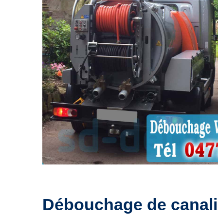
Débouchage de canali