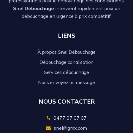
professionnels pour le débouchage des canalisations.
Snel Débouchage
intervient rapidement pour un
débouchage en urgence à prix compétitif.
LIENS
À propos Snel Débouchage
Débouchage canalisation
Services débouchage
Nous envoyez un message
NOUS CONTACTER
0477 07 07 07
snel@gmx.com