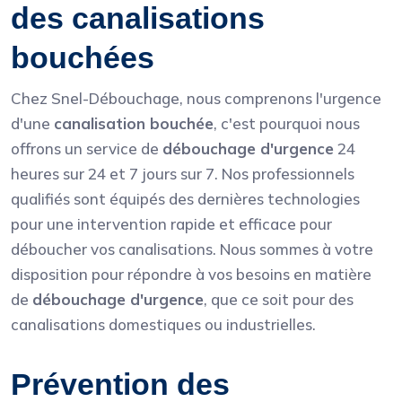
des canalisations
bouchées
Chez Snel-Débouchage, nous comprenons l'urgence
d'une
canalisation bouchée
, c'est pourquoi nous
offrons un service de
débouchage d'urgence
24
heures sur 24 et 7 jours sur 7. Nos professionnels
qualifiés sont équipés des dernières technologies
pour une intervention rapide et efficace pour
déboucher vos canalisations. Nous sommes à votre
disposition pour répondre à vos besoins en matière
de
débouchage d'urgence
, que ce soit pour des
canalisations domestiques ou industrielles.
Prévention des