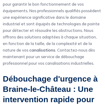
pour garantir le bon fonctionnement de vos
équipements. Nos professionnels qualifiés possèdent
une expérience significative dans le domaine
industriel et sont équipés de technologies de pointe
pour détecter et résoudre les obstructions. Nous
offrons des solutions adaptées à chaque situation,
en fonction de la taille, de la complexité et de la
nature de vos
canalisations
. Contactez-nous dès
maintenant pour un service de débouchage
professionnel pour vos canalisations industrielles.
Débouchage d'urgence à
Braine-le-Château : Une
intervention rapide pour