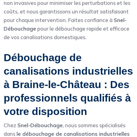
non invasives pour minimiser les perturbations et les
coûts, et nous garantissons un résultat satisfaisant
pour chaque intervention. Faites confiance à
Snel-
Débouchage
pour le débouchage rapide et efficace
de vos canalisations domestiques.
Débouchage de
canalisations industrielles
à Braine-le-Château : Des
professionnels qualifiés à
votre disposition
Chez
Snel-Débouchage
, nous sommes spécialisés
dans
le débouchage de canalisations industrielles