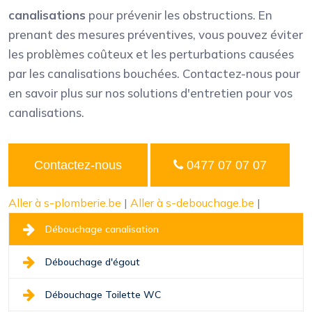
canalisations
pour prévenir les obstructions. En
prenant des mesures préventives, vous pouvez éviter
les problèmes coûteux et les perturbations causées
par les canalisations bouchées. Contactez-nous pour
en savoir plus sur nos solutions d'entretien pour vos
canalisations.
Contactez-nous
0477 07 07 07
Aller à s-plomberie.be
|
Aller à s-debouchage.be
|
Débouchage canalisation
Débouchage d'égout
Débouchage Toilette WC