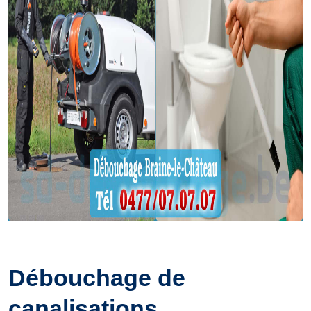
Débouchage de
canalisations