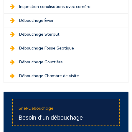
Inspection canalisations avec caméra
Débouchage Èvier
Débouchage Sterput
Débouchage Fosse Septique
Débouchage Gouttière
Débouchage Chambre de visite
Snel-Débouchage
Besoin d'un débouchage