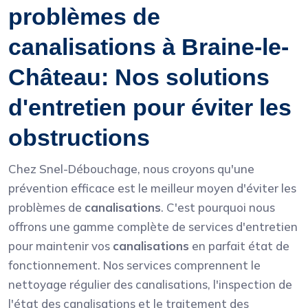
problèmes de
canalisations à Braine-le-
Château: Nos solutions
d'entretien pour éviter les
obstructions
Chez Snel-Débouchage, nous croyons qu'une
prévention efficace est le meilleur moyen d'éviter les
problèmes de
canalisations
. C'est pourquoi nous
offrons une gamme complète de services d'entretien
pour maintenir vos
canalisations
en parfait état de
fonctionnement. Nos services comprennent le
nettoyage régulier des canalisations, l'inspection de
l'état des canalisations et le traitement des