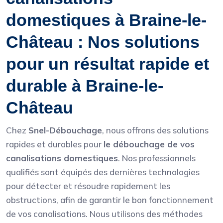
domestiques à Braine-le-
Château : Nos solutions
pour un résultat rapide et
durable à Braine-le-
Château
Chez
Snel-Débouchage
, nous offrons des solutions
rapides et durables pour
le débouchage de vos
canalisations domestiques
. Nos professionnels
qualifiés sont équipés des dernières technologies
pour détecter et résoudre rapidement les
obstructions, afin de garantir le bon fonctionnement
de vos canalisations. Nous utilisons des méthodes