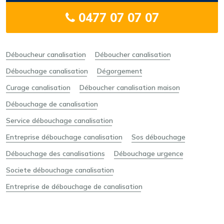
0477 07 07 07
Déboucheur canalisation
Déboucher canalisation
Débouchage canalisation
Dégorgement
Curage canalisation
Déboucher canalisation maison
Débouchage de canalisation
Service débouchage canalisation
Entreprise débouchage canalisation
Sos débouchage
Débouchage des canalisations
Débouchage urgence
Societe débouchage canalisation
Entreprise de débouchage de canalisation