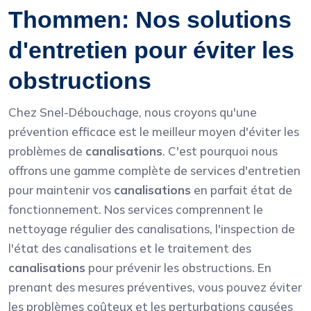
Thommen: Nos solutions
d'entretien pour éviter les
obstructions
Chez Snel-Débouchage, nous croyons qu'une
prévention efficace est le meilleur moyen d'éviter les
problèmes de
canalisations
. C'est pourquoi nous
offrons une gamme complète de services d'entretien
pour maintenir vos
canalisations
en parfait état de
fonctionnement. Nos services comprennent le
nettoyage régulier des canalisations, l'inspection de
l'état des canalisations et le traitement des
canalisations
pour prévenir les obstructions. En
prenant des mesures préventives, vous pouvez éviter
les problèmes coûteux et les perturbations causées