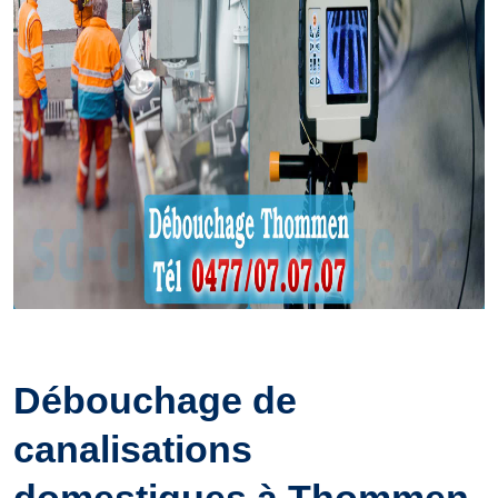
Débouchage de
canalisations