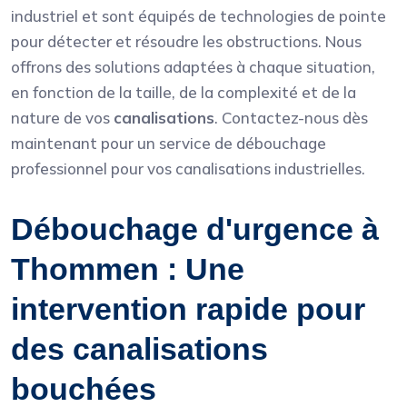
industriel et sont équipés de technologies de pointe
pour détecter et résoudre les obstructions. Nous
offrons des solutions adaptées à chaque situation,
en fonction de la taille, de la complexité et de la
nature de vos
canalisations
. Contactez-nous dès
maintenant pour un service de débouchage
professionnel pour vos canalisations industrielles.
Débouchage d'urgence à
Thommen : Une
intervention rapide pour
des canalisations
bouchées