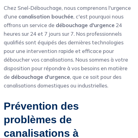
Chez Snel-Débouchage, nous comprenons l'urgence
d'une
canalisation bouchée
, c'est pourquoi nous
offrons un service de
débouchage d'urgence
24
heures sur 24 et 7 jours sur 7. Nos professionnels
qualifiés sont équipés des dernières technologies
pour une intervention rapide et efficace pour
déboucher vos canalisations. Nous sommes à votre
disposition pour répondre à vos besoins en matière
de
débouchage d'urgence
, que ce soit pour des
canalisations domestiques ou industrielles.
Prévention des
problèmes de
canalisations à