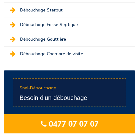
Débouchage Sterput
Débouchage Fosse Septique
Débouchage Gouttière
Débouchage Chambre de visite
Snel-Débouchage
Besoin d'un débouchage
0477 07 07 07