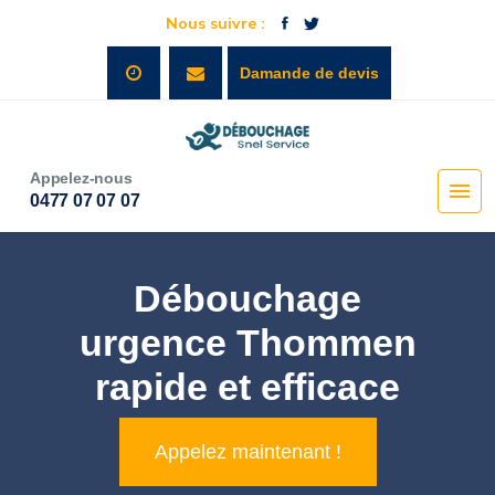
Nous suivre :
Damande de devis
Appelez-nous
0477 07 07 07
Débouchage
urgence Thommen
rapide et efficace
Appelez maintenant !