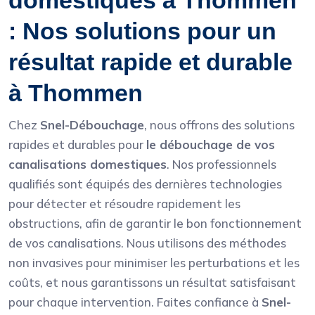
domestiques à Thommen
: Nos solutions pour un
résultat rapide et durable
à Thommen
Chez
Snel-Débouchage
, nous offrons des solutions
rapides et durables pour
le débouchage de vos
canalisations domestiques
. Nos professionnels
qualifiés sont équipés des dernières technologies
pour détecter et résoudre rapidement les
obstructions, afin de garantir le bon fonctionnement
de vos canalisations. Nous utilisons des méthodes
non invasives pour minimiser les perturbations et les
coûts, et nous garantissons un résultat satisfaisant
pour chaque intervention. Faites confiance à
Snel-