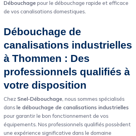
Débouchage
pour le débouchage rapide et efficace
de vos canalisations domestiques.
Débouchage de
canalisations industrielles
à Thommen : Des
professionnels qualifiés à
votre disposition
Chez
Snel-Débouchage
, nous sommes spécialisés
dans
le débouchage de canalisations industrielles
pour garantir le bon fonctionnement de vos
équipements. Nos professionnels qualifiés possèdent
une expérience significative dans le domaine