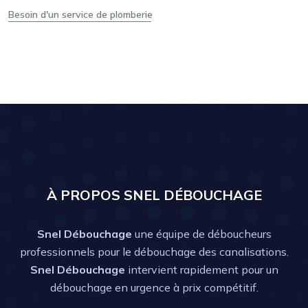
Besoin d'un service de plomberie
À PROPOS SNEL DÉBOUCHAGE
Snel Débouchage
une équipe de déboucheurs
professionnels pour le débouchage des canalisations.
Snel Débouchage
intervient rapidement pour un
débouchage en urgence à prix compétitif.