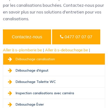
par les canalisations bouchées. Contactez-nous pour
en savoir plus sur nos solutions d'entretien pour vos
canalisations.
Contactez-nous
0477 07 07 07
Aller à s-plomberie.be
|
Aller à s-debouchage.be
|
Débouchage canalisation
Débouchage d'égout
Débouchage Toilette WC
Inspection canalisations avec caméra
Débouchage Èvier