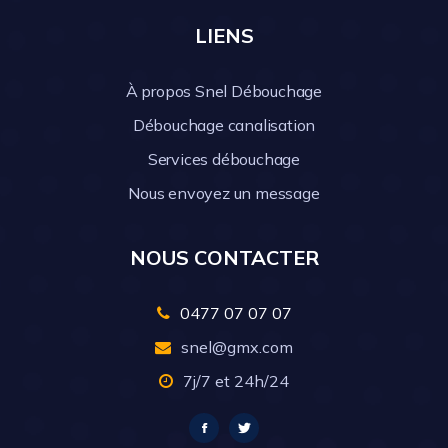
LIENS
À propos Snel Débouchage
Débouchage canalisation
Services débouchage
Nous envoyez un message
NOUS CONTACTER
0477 07 07 07
snel@gmx.com
7j/7 et 24h/24