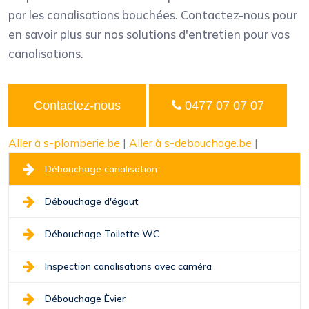
par les canalisations bouchées. Contactez-nous pour
en savoir plus sur nos solutions d'entretien pour vos
canalisations.
Contactez-nous
0477 07 07 07
Aller à s-plomberie.be
|
Aller à s-debouchage.be
|
Débouchage canalisation
Débouchage d'égout
Débouchage Toilette WC
Inspection canalisations avec caméra
Débouchage Èvier