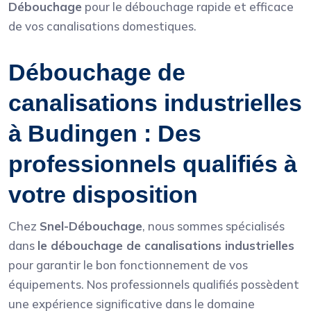
Débouchage
pour le débouchage rapide et efficace
de vos canalisations domestiques.
Débouchage de
canalisations industrielles
à Budingen : Des
professionnels qualifiés à
votre disposition
Chez
Snel-Débouchage
, nous sommes spécialisés
dans
le débouchage de canalisations industrielles
pour garantir le bon fonctionnement de vos
équipements. Nos professionnels qualifiés possèdent
une expérience significative dans le domaine