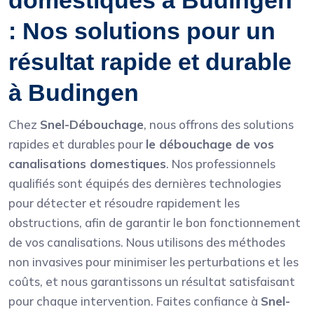
domestiques à Budingen
: Nos solutions pour un
résultat rapide et durable
à Budingen
Chez
Snel-Débouchage
, nous offrons des solutions
rapides et durables pour
le débouchage de vos
canalisations domestiques
. Nos professionnels
qualifiés sont équipés des dernières technologies
pour détecter et résoudre rapidement les
obstructions, afin de garantir le bon fonctionnement
de vos canalisations. Nous utilisons des méthodes
non invasives pour minimiser les perturbations et les
coûts, et nous garantissons un résultat satisfaisant
pour chaque intervention. Faites confiance à
Snel-