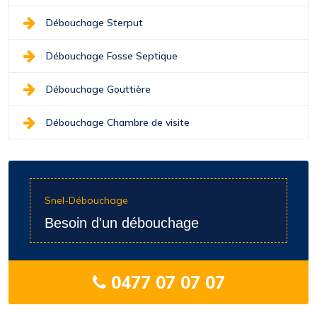
Débouchage Sterput
Débouchage Fosse Septique
Débouchage Gouttière
Débouchage Chambre de visite
Snel-Débouchage
Besoin d'un débouchage
0477 07 07 07