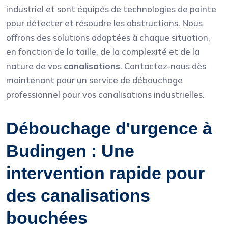
industriel et sont équipés de technologies de pointe
pour détecter et résoudre les obstructions. Nous
offrons des solutions adaptées à chaque situation,
en fonction de la taille, de la complexité et de la
nature de vos
canalisations
. Contactez-nous dès
maintenant pour un service de débouchage
professionnel pour vos canalisations industrielles.
Débouchage d'urgence à
Budingen : Une
intervention rapide pour
des canalisations
bouchées