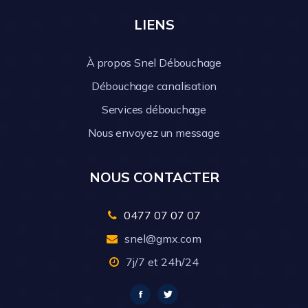
LIENS
À propos Snel Débouchage
Débouchage canalisation
Services débouchage
Nous envoyez un message
NOUS CONTACTER
0477 07 07 07
snel@gmx.com
7j/7 et 24h/24