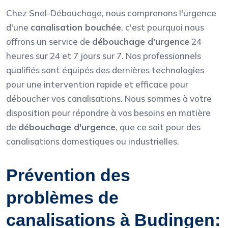
Chez Snel-Débouchage, nous comprenons l'urgence
d'une
canalisation bouchée
, c'est pourquoi nous
offrons un service de
débouchage d'urgence
24
heures sur 24 et 7 jours sur 7. Nos professionnels
qualifiés sont équipés des dernières technologies
pour une intervention rapide et efficace pour
déboucher vos canalisations. Nous sommes à votre
disposition pour répondre à vos besoins en matière
de
débouchage d'urgence
, que ce soit pour des
canalisations domestiques ou industrielles.
Prévention des
problèmes de
canalisations à Budingen: