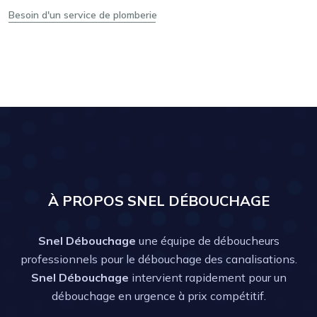
Besoin d'un service de plomberie
À PROPOS SNEL DÉBOUCHAGE
Snel Débouchage
une équipe de déboucheurs
professionnels pour le débouchage des canalisations.
Snel Débouchage
intervient rapidement pour un
débouchage en urgence à prix compétitif.