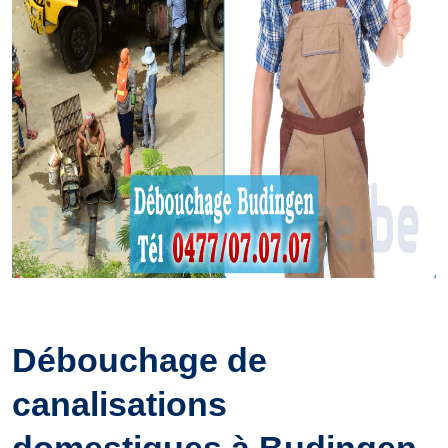
Débouchage de
canalisations