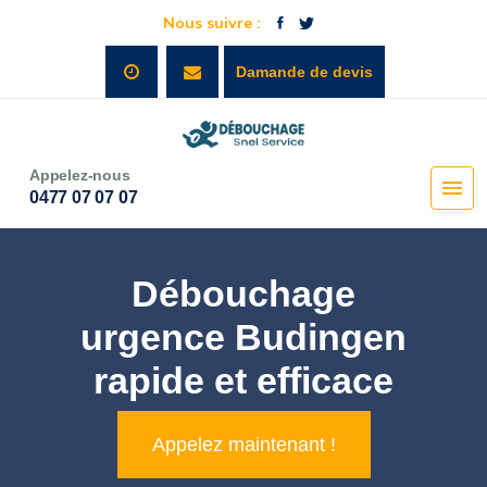
Nous suivre :
Damande de devis
Appelez-nous
0477 07 07 07
Débouchage
urgence Budingen
rapide et efficace
Appelez maintenant !