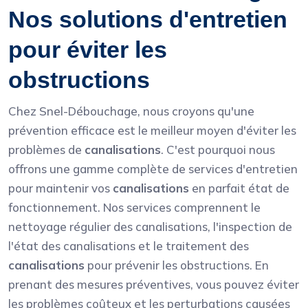
Nos solutions d'entretien
pour éviter les
obstructions
Chez Snel-Débouchage, nous croyons qu'une
prévention efficace est le meilleur moyen d'éviter les
problèmes de
canalisations
. C'est pourquoi nous
offrons une gamme complète de services d'entretien
pour maintenir vos
canalisations
en parfait état de
fonctionnement. Nos services comprennent le
nettoyage régulier des canalisations, l'inspection de
l'état des canalisations et le traitement des
canalisations
pour prévenir les obstructions. En
prenant des mesures préventives, vous pouvez éviter
les problèmes coûteux et les perturbations causées