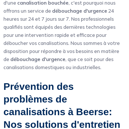
d'une
canalisation bouchée
, c'est pourquoi nous
offrons un service de
débouchage d'urgence
24
heures sur 24 et 7 jours sur 7. Nos professionnels
qualifiés sont équipés des dernières technologies
pour une intervention rapide et efficace pour
déboucher vos canalisations. Nous sommes à votre
disposition pour répondre à vos besoins en matière
de
débouchage d'urgence
, que ce soit pour des
canalisations domestiques ou industrielles.
Prévention des
problèmes de
canalisations à Beerse:
Nos solutions d'entretien