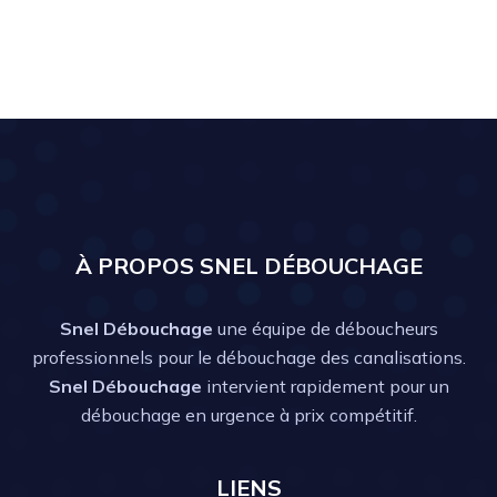
À PROPOS SNEL DÉBOUCHAGE
Snel Débouchage
une équipe de déboucheurs
professionnels pour le débouchage des canalisations.
Snel Débouchage
intervient rapidement pour un
débouchage en urgence à prix compétitif.
LIENS