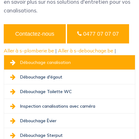
en savoir plus sur nos solutions d'entretien pour vos
canalisations.
Contactez-nous
0477 07 07 07
Aller à s-plomberie.be
|
Aller à s-debouchage.be
|
Débouchage canalisation
Débouchage d'égout
Débouchage Toilette WC
Inspection canalisations avec caméra
Débouchage Èvier
Débouchage Sterput