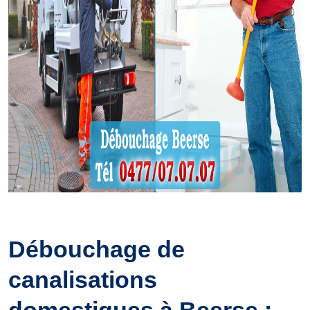
Débouchage de
canalisations