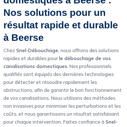
domestiques à Beerse :
Nos solutions pour un
résultat rapide et durable
à Beerse
Chez
Snel-Débouchage
, nous offrons des solutions
rapides et durables pour
le débouchage de vos
canalisations domestiques
. Nos professionnels
qualifiés sont équipés des dernières technologies
pour détecter et résoudre rapidement les
obstructions, afin de garantir le bon fonctionnement
de vos canalisations. Nous utilisons des méthodes
non invasives pour minimiser les perturbations et les
coûts, et nous garantissons un résultat satisfaisant
pour chaque intervention. Faites confiance à
Snel-