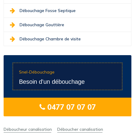
Débouchage Fosse Septique
Débouchage Gouttière
Débouchage Chambre de visite
Snel-Débouchage
Besoin d'un débouchage
0477 07 07 07
Déboucheur canalisation
Déboucher canalisation