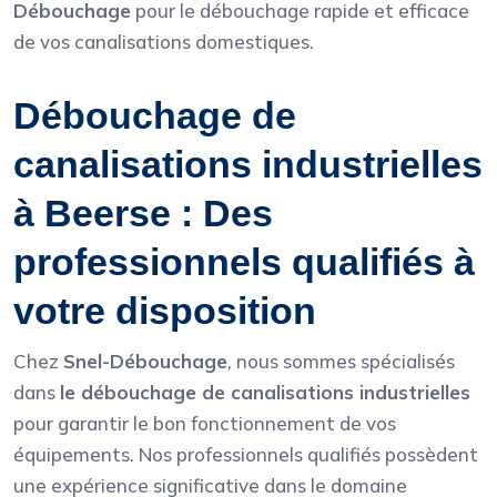
Débouchage
pour le débouchage rapide et efficace
de vos canalisations domestiques.
Débouchage de
canalisations industrielles
à Beerse : Des
professionnels qualifiés à
votre disposition
Chez
Snel-Débouchage
, nous sommes spécialisés
dans
le débouchage de canalisations industrielles
pour garantir le bon fonctionnement de vos
équipements. Nos professionnels qualifiés possèdent
une expérience significative dans le domaine