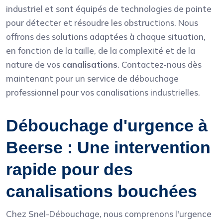
industriel et sont équipés de technologies de pointe
pour détecter et résoudre les obstructions. Nous
offrons des solutions adaptées à chaque situation,
en fonction de la taille, de la complexité et de la
nature de vos
canalisations
. Contactez-nous dès
maintenant pour un service de débouchage
professionnel pour vos canalisations industrielles.
Débouchage d'urgence à
Beerse : Une intervention
rapide pour des
canalisations bouchées
Chez Snel-Débouchage, nous comprenons l'urgence