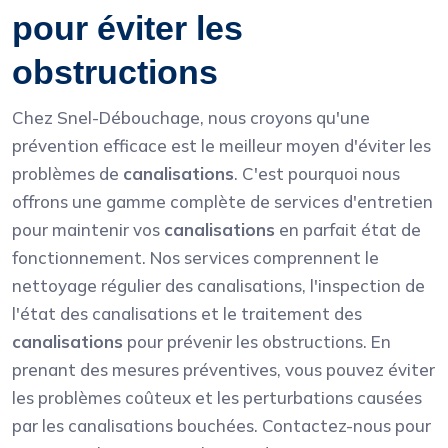
pour éviter les
obstructions
Chez Snel-Débouchage, nous croyons qu'une
prévention efficace est le meilleur moyen d'éviter les
problèmes de
canalisations
. C'est pourquoi nous
offrons une gamme complète de services d'entretien
pour maintenir vos
canalisations
en parfait état de
fonctionnement. Nos services comprennent le
nettoyage régulier des canalisations, l'inspection de
l'état des canalisations et le traitement des
canalisations
pour prévenir les obstructions. En
prenant des mesures préventives, vous pouvez éviter
les problèmes coûteux et les perturbations causées
par les canalisations bouchées. Contactez-nous pour