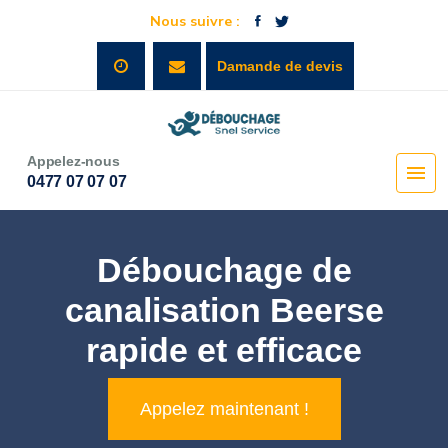
Nous suivre :
Damande de devis
Appelez-nous
0477 07 07 07
Débouchage de
canalisation Beerse
rapide et efficace
Appelez maintenant !