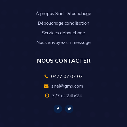
À propos Snel Débouchage
Débouchage canalisation
Services débouchage
Nous envoyez un message
NOUS CONTACTER
0477 07 07 07
snel@gmx.com
7j/7 et 24h/24