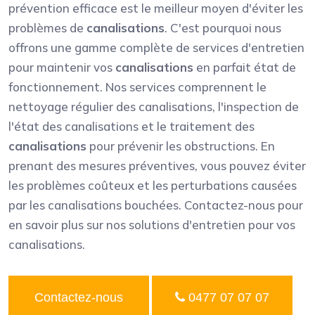
prévention efficace est le meilleur moyen d'éviter les
problèmes de
canalisations
. C'est pourquoi nous
offrons une gamme complète de services d'entretien
pour maintenir vos
canalisations
en parfait état de
fonctionnement. Nos services comprennent le
nettoyage régulier des canalisations, l'inspection de
l'état des canalisations et le traitement des
canalisations
pour prévenir les obstructions. En
prenant des mesures préventives, vous pouvez éviter
les problèmes coûteux et les perturbations causées
par les canalisations bouchées. Contactez-nous pour
en savoir plus sur nos solutions d'entretien pour vos
canalisations.
Contactez-nous
0477 07 07 07