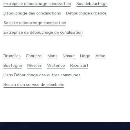
Entreprise débouchage canalisation
Sos débouchage
Débouchage des canalisations
Débouchage urgence
Societe débouchage canalisation
Entreprise de débouchage de canalisation
Bruxelles
Charleroi
Mons
Namur
Liège
Arlon
Bastogne
Nivelles
Waterloo
Rixensart
Liens Débouchage des autres communes
Besoin d'un service de plomberie