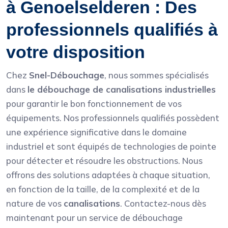
à Genoelselderen : Des
professionnels qualifiés à
votre disposition
Chez
Snel-Débouchage
, nous sommes spécialisés
dans
le débouchage de canalisations industrielles
pour garantir le bon fonctionnement de vos
équipements. Nos professionnels qualifiés possèdent
une expérience significative dans le domaine
industriel et sont équipés de technologies de pointe
pour détecter et résoudre les obstructions. Nous
offrons des solutions adaptées à chaque situation,
en fonction de la taille, de la complexité et de la
nature de vos
canalisations
. Contactez-nous dès
maintenant pour un service de débouchage