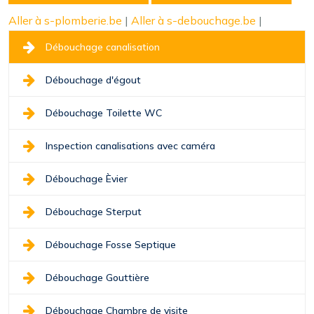
Aller à s-plomberie.be
|
Aller à s-debouchage.be
|
Débouchage canalisation
Débouchage d'égout
Débouchage Toilette WC
Inspection canalisations avec caméra
Débouchage Èvier
Débouchage Sterput
Débouchage Fosse Septique
Débouchage Gouttière
Débouchage Chambre de visite