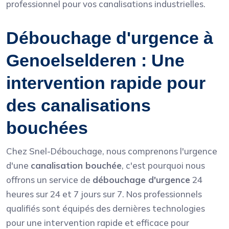
professionnel pour vos canalisations industrielles.
Débouchage d'urgence à
Genoelselderen : Une
intervention rapide pour
des canalisations
bouchées
Chez Snel-Débouchage, nous comprenons l'urgence
d'une
canalisation bouchée
, c'est pourquoi nous
offrons un service de
débouchage d'urgence
24
heures sur 24 et 7 jours sur 7. Nos professionnels
qualifiés sont équipés des dernières technologies
pour une intervention rapide et efficace pour