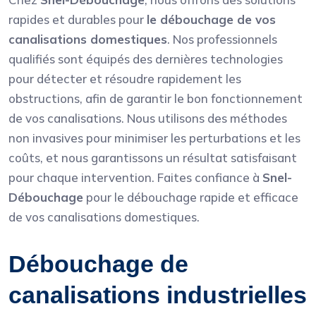
rapides et durables pour
le débouchage de vos
canalisations domestiques
. Nos professionnels
qualifiés sont équipés des dernières technologies
pour détecter et résoudre rapidement les
obstructions, afin de garantir le bon fonctionnement
de vos canalisations. Nous utilisons des méthodes
non invasives pour minimiser les perturbations et les
coûts, et nous garantissons un résultat satisfaisant
pour chaque intervention. Faites confiance à
Snel-
Débouchage
pour le débouchage rapide et efficace
de vos canalisations domestiques.
Débouchage de
canalisations industrielles