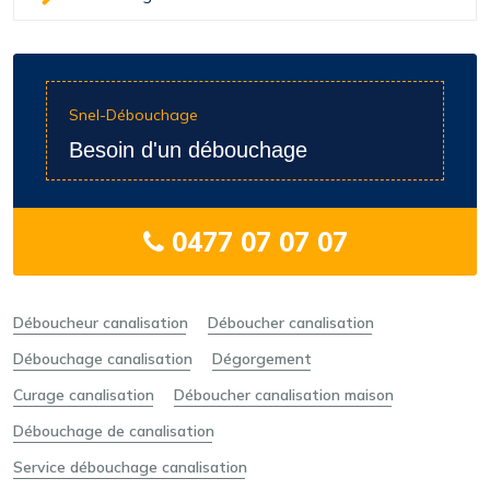
Snel-Débouchage
Besoin d'un débouchage
0477 07 07 07
Déboucheur canalisation
Déboucher canalisation
Débouchage canalisation
Dégorgement
Curage canalisation
Déboucher canalisation maison
Débouchage de canalisation
Service débouchage canalisation