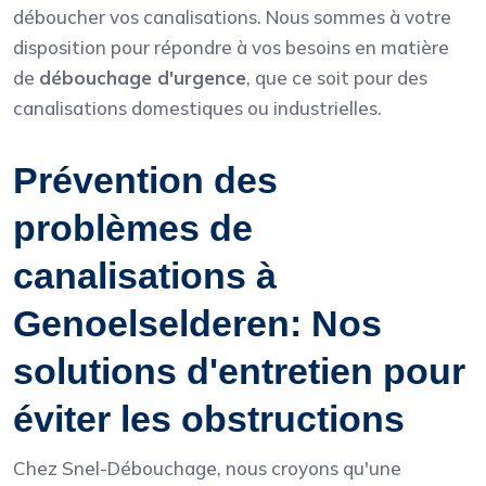
déboucher vos canalisations. Nous sommes à votre
disposition pour répondre à vos besoins en matière
de
débouchage d'urgence
, que ce soit pour des
canalisations domestiques ou industrielles.
Prévention des
problèmes de
canalisations à
Genoelselderen: Nos
solutions d'entretien pour
éviter les obstructions
Chez Snel-Débouchage, nous croyons qu'une