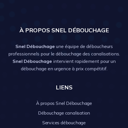
À PROPOS SNEL DÉBOUCHAGE
Snel Débouchage
une équipe de déboucheurs
professionnels pour le débouchage des canalisations.
Snel Débouchage
intervient rapidement pour un
débouchage en urgence à prix compétitif.
LIENS
À propos Snel Débouchage
Débouchage canalisation
Services débouchage